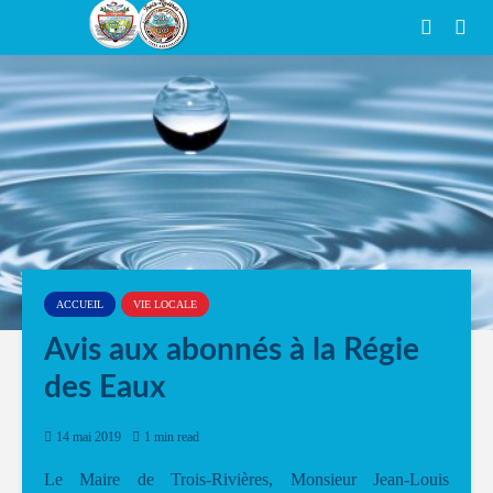
ACCUEIL
VIE LOCALE
Avis aux abonnés à la Régie
des Eaux
14 mai 2019
1 min read
Le Maire de Trois-Rivières, Monsieur Jean-Louis