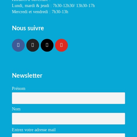
Lundi, mardi & jeudi : 7h30-12h30/ 13h30-17h
Mercredi et vendredi : 7h30-13h
Nous suivre
Newsletter
Prénom
Nom
Entrez votre adresse mail