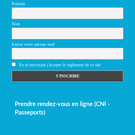
Prénom
Nom
Entrez votre adresse mail
En m'inscrivant j'accepte le réglement de ce site
Prendre rendez-vous en ligne (CNI -
Passeports)