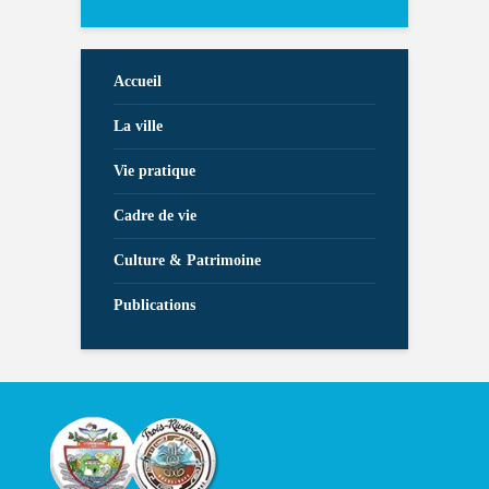
Accueil
La ville
Vie pratique
Cadre de vie
Culture & Patrimoine
Publications