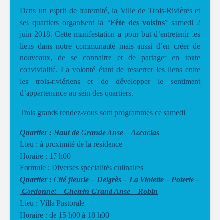
Dans un esprit de fraternité, la Ville de Trois-Rivières et
ses quartiers organisent la “
Fête des voisins
” samedi 2
juin 2018. Cette manifestation a pour but d’entretenir les
liens dans notre communauté mais aussi d’en créer de
nouveaux, de se connaitre et de partager en toute
convivialité. La volonté étant de resserrer les liens entre
les trois-riviériens et de développer le sentiment
d’appartenance au sein des quartiers.
Trois grands rendez-vous sont programmés ce samedi
Quartier : Haut de Grande Anse – Accacias
Lieu : à proximité de la résidence
Horaire : 17 h00
Formule : Diverses spécialités culinaires
Quartier : Cité fleurie – Delgrès – La Violette – Poterie –
Cordonnet – Chemin Grand Anse – Robin
Lieu : Villa Pastorale
Horaire : de 15 h00 à 18 h00