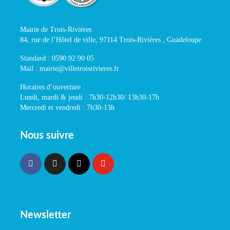
Mairie de Trois-Rivières
84, rue de l’Hôtel de ville, 97114 Trois-Rivières , Guadeloupe
Standard : 0590 92 90 05
Mail : mairie@villetroisrivieres.fr
Horaires d’ouverture :
Lundi, mardi & jeudi : 7h30-12h30/ 13h30-17h
Mercredi et vendredi : 7h30-13h
Nous suivre
Newsletter