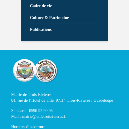
Cadre de vie
Culture & Patrimoine
Publications
Mairie de Trois-Rivières
84, rue de l’Hôtel de ville, 97114 Trois-Rivières , Guadeloupe
Standard : 0590 92 90 05
Mail : mairie@villetroisrivieres.fr
Horaires d’ouverture :