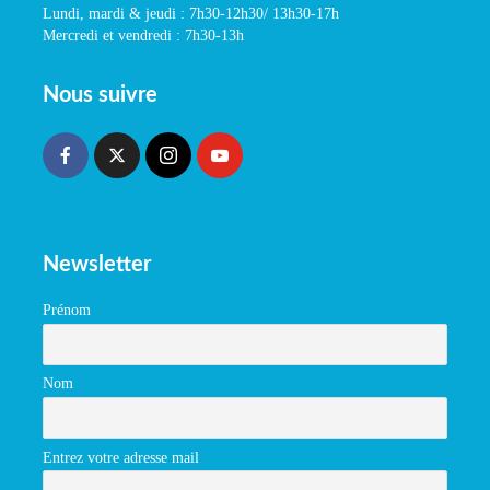
Lundi, mardi & jeudi : 7h30-12h30/ 13h30-17h
Mercredi et vendredi : 7h30-13h
Nous suivre
Newsletter
Prénom
Nom
Entrez votre adresse mail