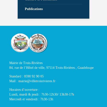
Publications
Mairie de Trois-Rivières
84, rue de l’Hôtel de ville, 97114 Trois-Rivières , Guadeloupe
Standard : 0590 92 90 05
Mail : mairie@villetroisrivieres.fr
Horaires d’ouverture :
Lundi, mardi & jeudi : 7h30-12h30/ 13h30-17h
Mercredi et vendredi : 7h30-13h