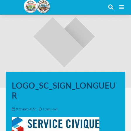
LOGO_SC_SIGN_LONGUEU
R
9 février 2022
1 min read