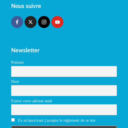
Nous suivre
Newsletter
Prénom
Nom
Entrez votre adresse mail
En m'inscrivant j'accepte le réglement de ce site