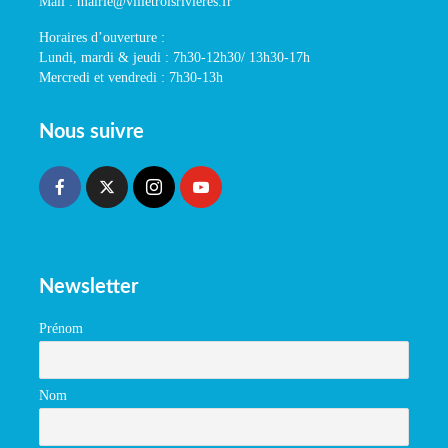
Mail : mairie@villetroisrivieres.fr
Horaires d’ouverture :
Lundi, mardi & jeudi : 7h30-12h30/ 13h30-17h
Mercredi et vendredi : 7h30-13h
Nous suivre
Newsletter
Prénom
Nom