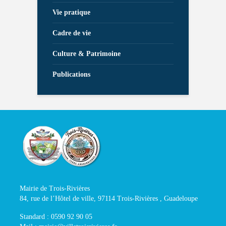
Vie pratique
Cadre de vie
Culture & Patrimoine
Publications
Mairie de Trois-Rivières
84, rue de l’Hôtel de ville, 97114 Trois-Rivières , Guadeloupe
Standard : 0590 92 90 05