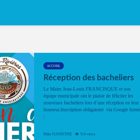
ACCUEIL
Réception des bacheliers
Le Maire Jean-Louis FRANCISQUE et son
équipe municipale ont le plaisir de féliciter les
nouveaux bacheliers lors d’une réception en leur
honneur.Inscription obligatoire via Google form
:
Mike DANINTHE
514 views