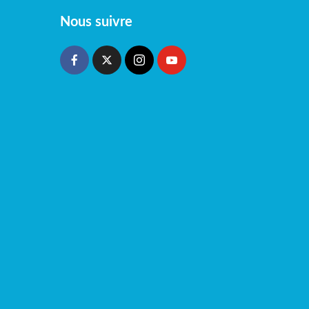
Nous suivre