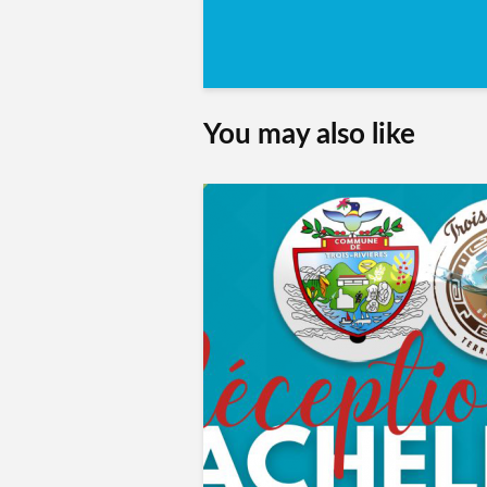
You may also like