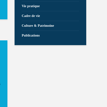
Vie pratique
Cadre de vie
Culture & Patrimoine
Publications
s