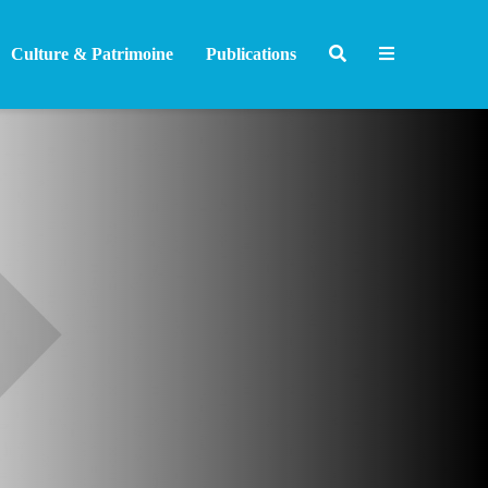
Culture & Patrimoine
Publications