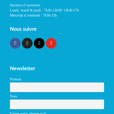
Horaires d’ouverture :
Lundi, mardi & jeudi : 7h30-12h30/ 13h30-17h
Mercredi et vendredi : 7h30-13h
Nous suivre
Newsletter
Prénom
Nom
Entrez votre adresse mail