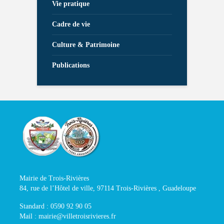
Vie pratique
Cadre de vie
Culture & Patrimoine
Publications
Mairie de Trois-Rivières
84, rue de l’Hôtel de ville, 97114 Trois-Rivières , Guadeloupe
Standard : 0590 92 90 05
Mail : mairie@villetroisrivieres.fr