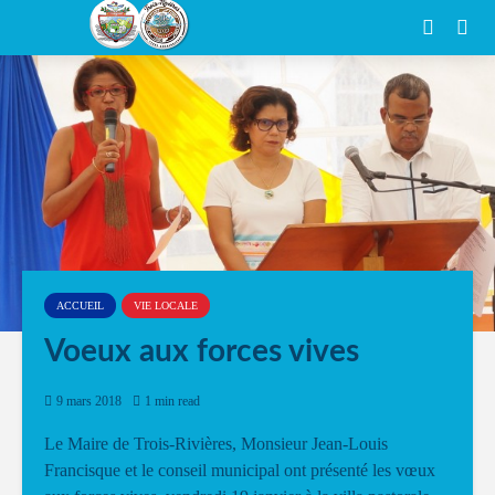
ACCUEIL
VIE LOCALE
Voeux aux forces vives
9 mars 2018
1 min read
Le Maire de Trois-Rivières, Monsieur Jean-Louis
Francisque et le conseil municipal ont présenté les vœux