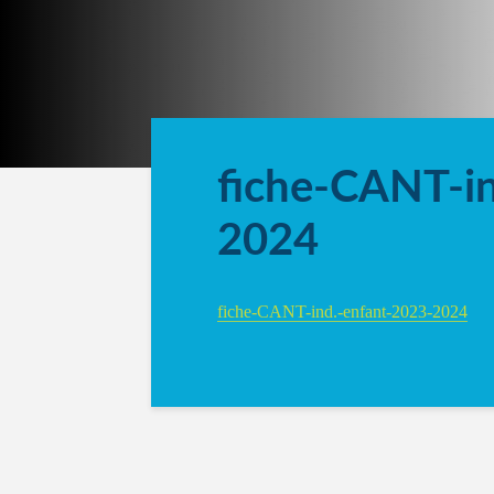
fiche-CANT-i
2024
fiche-CANT-ind.-enfant-2023-2024