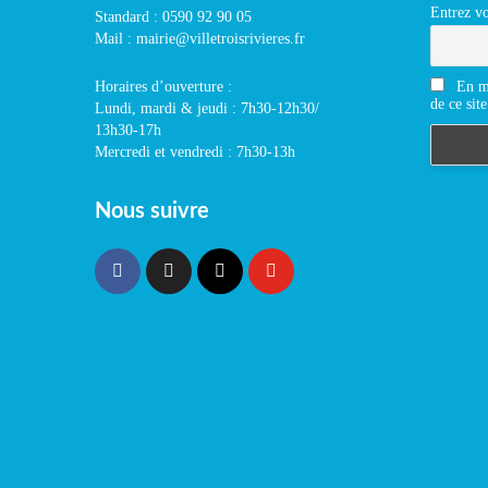
Entrez vo
Standard : 0590 92 90 05
Mail : mairie@villetroisrivieres.fr
En m'
Horaires d’ouverture :
de ce site
Lundi, mardi & jeudi : 7h30-12h30/
13h30-17h
Mercredi et vendredi : 7h30-13h
Nous suivre