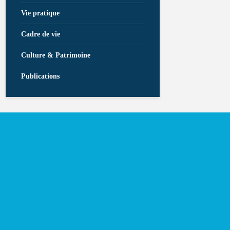
Vie pratique
Cadre de vie
Culture & Patrimoine
Publications