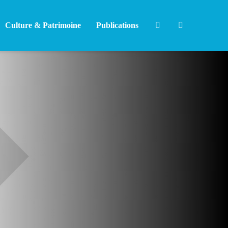
Culture & Patrimoine
Publications