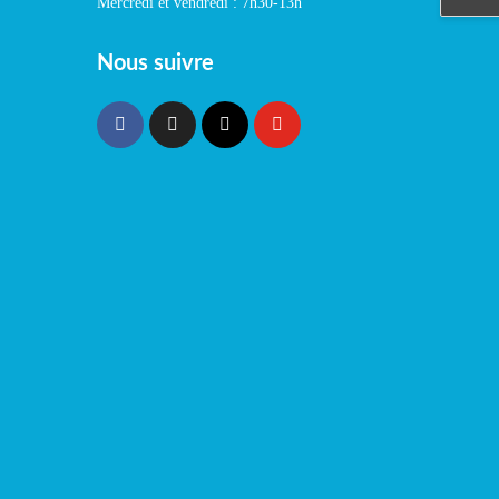
Mercredi et vendredi : 7h30-13h
Nous suivre