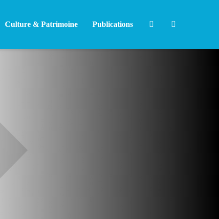
Culture & Patrimoine
Publications