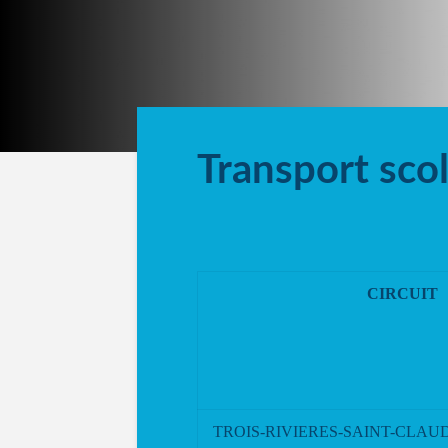
Transport scol
CIRCUIT
TROIS-RIVIERES-SAINT-CLAUD