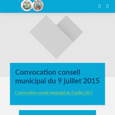
Convocation conseil
municipal du 9 juillet 2015
Convocation conseil municipal du 9 juillet 2015