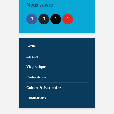
Nous suivre
Accueil
La ville
Vie pratique
Cadre de vie
Culture & Patrimoine
Publications