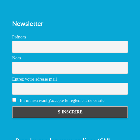
Newsletter
Prénom
Nom
Entrez votre adresse mail
En m'inscrivant j'accepte le réglement de ce site