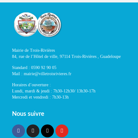
Mairie de Trois-Rivières
84, rue de l’Hôtel de ville, 97114 Trois-Rivières , Guadeloupe
Standard : 0590 92 90 05
Mail : mairie@villetroisrivieres.fr
Horaires d’ouverture :
Lundi, mardi & jeudi : 7h30-12h30/ 13h30-17h
Mercredi et vendredi : 7h30-13h
Nous suivre