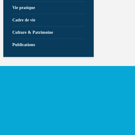
Vie pratique
Cadre de vie
Culture & Patrimoine
Publications