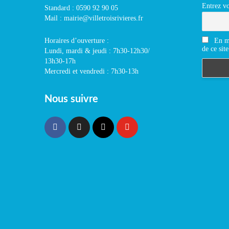
Entrez vo
Standard : 0590 92 90 05
Mail : mairie@villetroisrivieres.fr
En m'
Horaires d’ouverture :
de ce site
Lundi, mardi & jeudi : 7h30-12h30/
13h30-17h
Mercredi et vendredi : 7h30-13h
Nous suivre