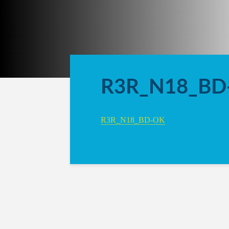
R3R_N18_BD
R3R_N18_BD-OK