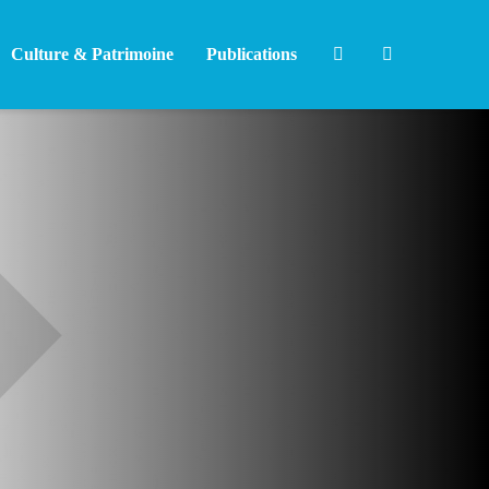
Culture & Patrimoine
Publications