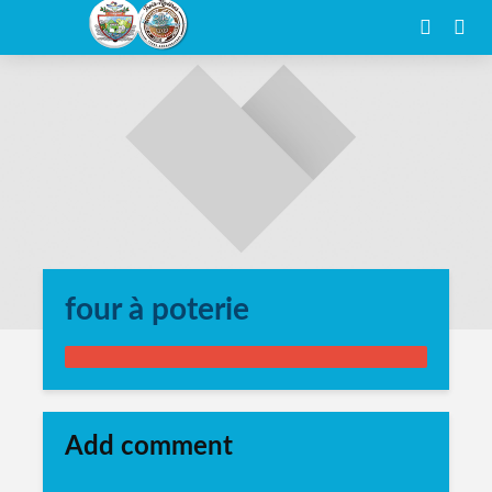
four à poterie
Add comment