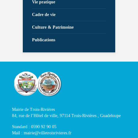
Vie pratique
Cadre de vie
Culture & Patrimoine
Publications
Mairie de Trois-Rivières
84, rue de l’Hôtel de ville, 97114 Trois-Rivières , Guadeloupe
Standard : 0590 92 90 05
Mail : mairie@villetroisrivieres.fr