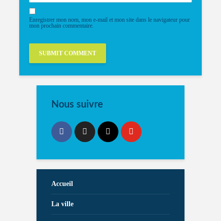
Enregistrer mon nom, mon e-mail et mon site dans le navigateur pour
mon prochain commentaire.
Nous suivre
Accueil
La ville