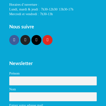
Horaires d’ouverture :
Lundi, mardi & jeudi : 7h30-12h30/ 13h30-17h
Mercredi et vendredi : 7h30-13h
Nous suivre
Newsletter
Prénom
Nom
Entrez votre adresse mail