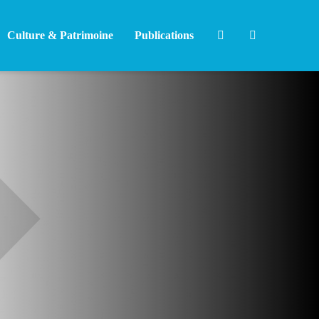
Culture & Patrimoine
Publications