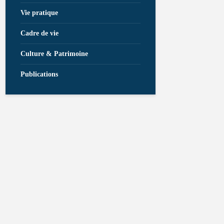
Vie pratique
Cadre de vie
Culture & Patrimoine
Publications