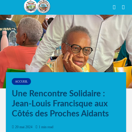
ACCUEIL
Une Rencontre Solidaire :
Jean-Louis Francisque aux
Côtés des Proches Aidants
20 mai 2024
1 min read