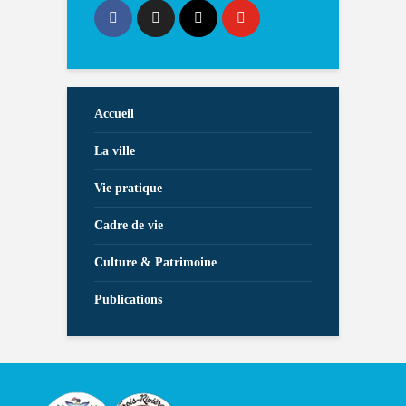
Accueil
La ville
Vie pratique
Cadre de vie
Culture & Patrimoine
Publications