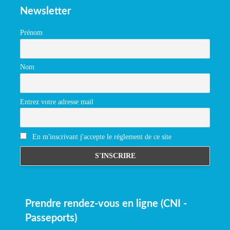
Newsletter
Prénom
Nom
Entrez votre adresse mail
En m'inscrivant j'accepte le réglement de ce site
Prendre rendez-vous en ligne (CNI -
Passeports)