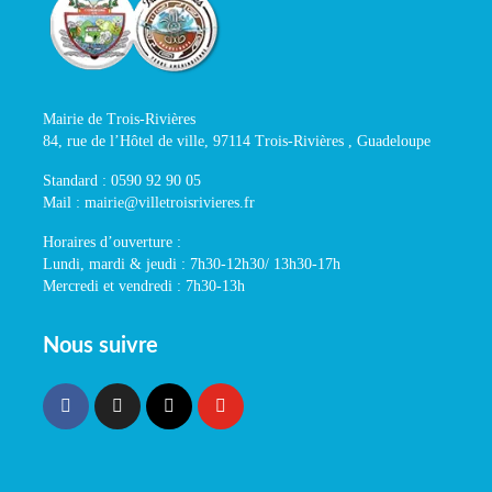
Mairie de Trois-Rivières
84, rue de l’Hôtel de ville, 97114 Trois-Rivières , Guadeloupe
Standard : 0590 92 90 05
Mail : mairie@villetroisrivieres.fr
Horaires d’ouverture :
Lundi, mardi & jeudi : 7h30-12h30/ 13h30-17h
Mercredi et vendredi : 7h30-13h
Nous suivre