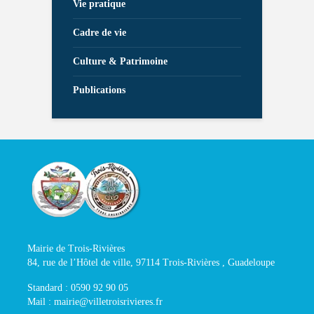
Vie pratique
Cadre de vie
Culture & Patrimoine
Publications
Mairie de Trois-Rivières
84, rue de l’Hôtel de ville, 97114 Trois-Rivières , Guadeloupe
Standard : 0590 92 90 05
Mail : mairie@villetroisrivieres.fr