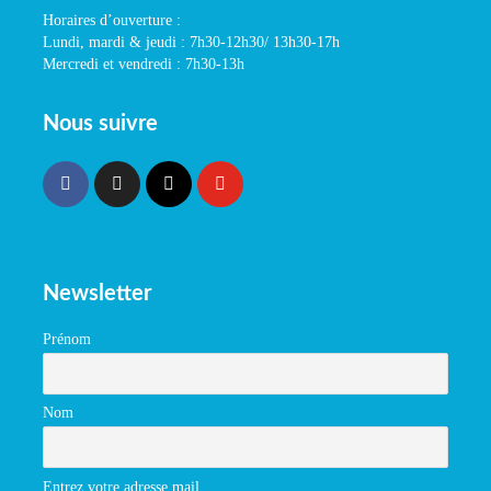
Horaires d’ouverture :
Lundi, mardi & jeudi : 7h30-12h30/ 13h30-17h
Mercredi et vendredi : 7h30-13h
Nous suivre
Newsletter
Prénom
Nom
Entrez votre adresse mail