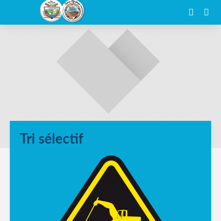
Tri sélectif