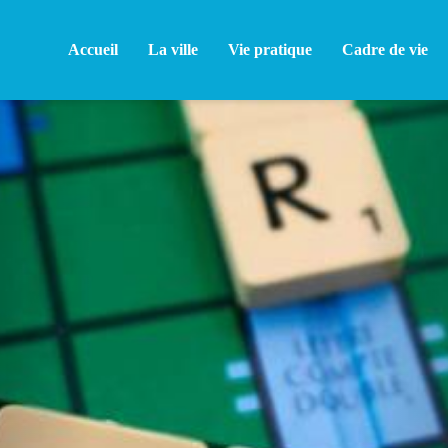
Accueil
La ville
Vie pratique
Cadre de vie