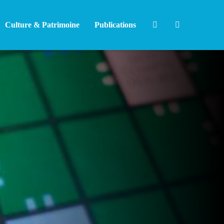
Culture & Patrimoine
Publications