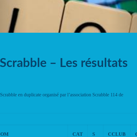
Scrabble – Les résultats
e Scrabble en duplicate organisé par l’association Scrabble 114 de
NOM
CAT
S
CCLUB