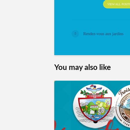
VIEW ALL POST
Rendez-vous aux jardins
You may also like