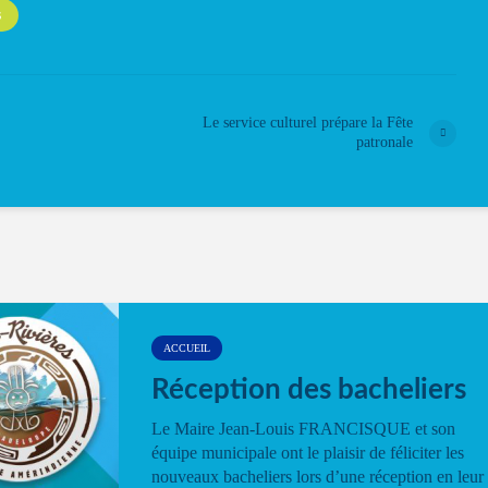
S
Le service culturel prépare la Fête
patronale
ACCUEIL
Réception des bacheliers
Le Maire Jean-Louis FRANCISQUE et son
équipe municipale ont le plaisir de féliciter les
nouveaux bacheliers lors d’une réception en leur