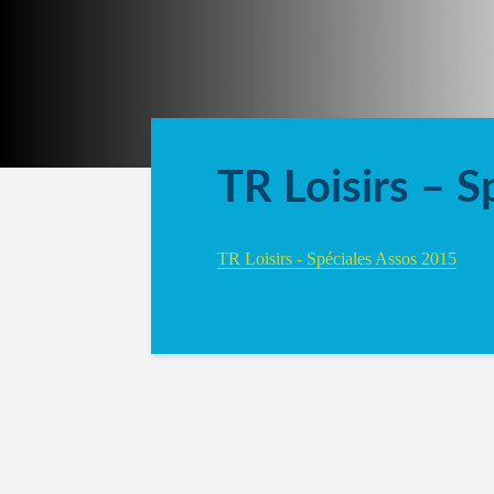
TR Loisirs – 
TR Loisirs - Spéciales Assos 2015