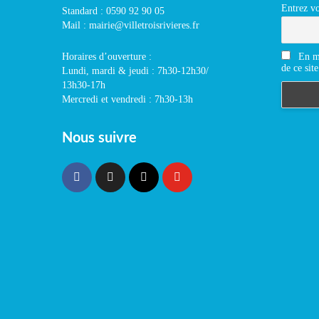
Entrez vo
Standard : 0590 92 90 05
Mail : mairie@villetroisrivieres.fr
En m'
Horaires d’ouverture :
de ce site
Lundi, mardi & jeudi : 7h30-12h30/
13h30-17h
Mercredi et vendredi : 7h30-13h
Nous suivre