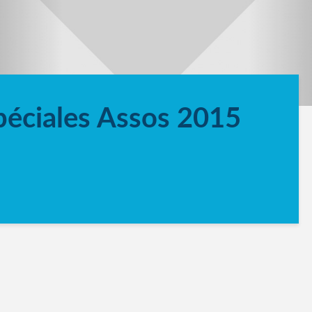
Spéciales Assos 2015