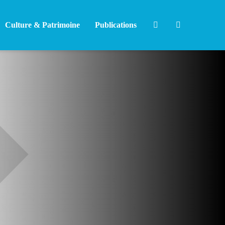
Culture & Patrimoine
Publications