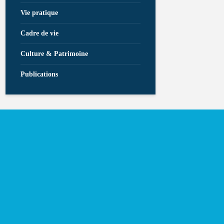
Vie pratique
Cadre de vie
Culture & Patrimoine
Publications