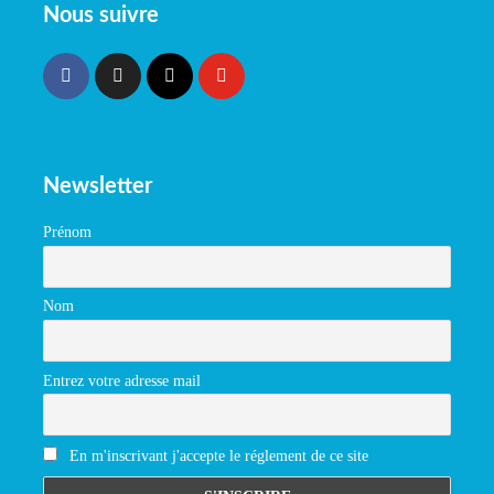
Nous suivre
Newsletter
Prénom
Nom
Entrez votre adresse mail
En m'inscrivant j'accepte le réglement de ce site