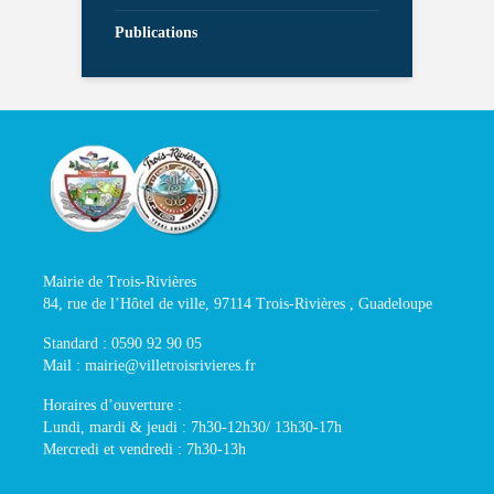
Publications
Mairie de Trois-Rivières
84, rue de l’Hôtel de ville, 97114 Trois-Rivières , Guadeloupe
Standard : 0590 92 90 05
Mail : mairie@villetroisrivieres.fr
Horaires d’ouverture :
Lundi, mardi & jeudi : 7h30-12h30/ 13h30-17h
Mercredi et vendredi : 7h30-13h