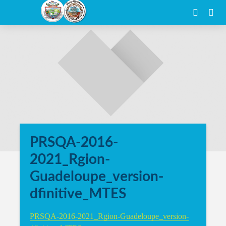
PRSQA-2016-
2021_Rgion-
Guadeloupe_version-
dfinitive_MTES
PRSQA-2016-2021_Rgion-Guadeloupe_version-