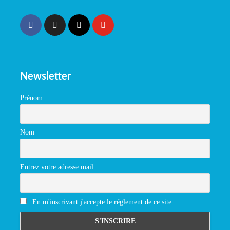
Newsletter
Prénom
Nom
Entrez votre adresse mail
En m'inscrivant j'accepte le réglement de ce site