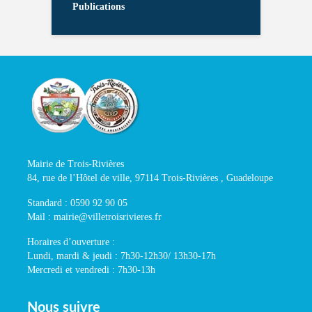
Publications
Mairie de Trois-Rivières
84, rue de l’Hôtel de ville, 97114 Trois-Rivières , Guadeloupe
Standard : 0590 92 90 05
Mail : mairie@villetroisrivieres.fr
Horaires d’ouverture :
Lundi, mardi & jeudi : 7h30-12h30/ 13h30-17h
Mercredi et vendredi : 7h30-13h
Nous suivre