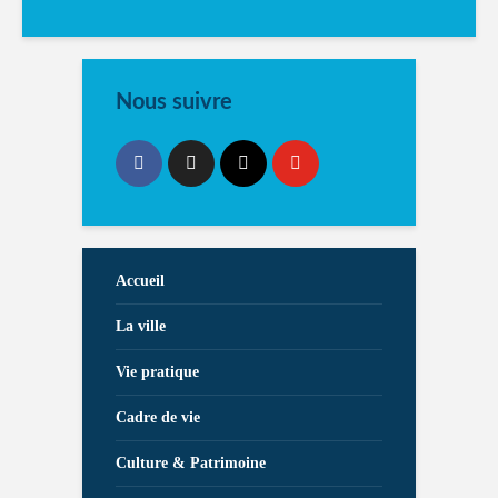
Nous suivre
Accueil
La ville
Vie pratique
Cadre de vie
Culture & Patrimoine