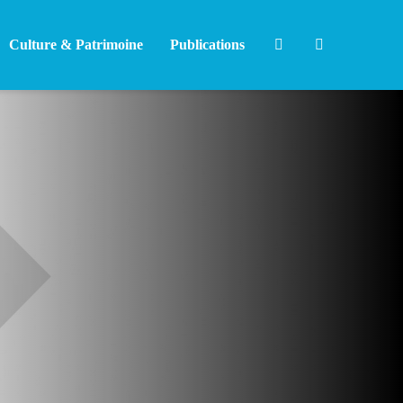
Culture & Patrimoine
Publications