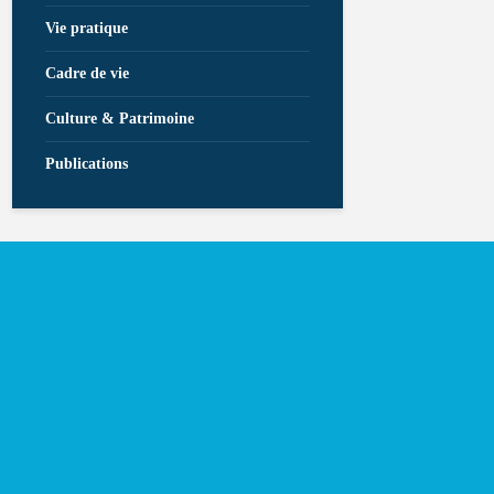
Vie pratique
Cadre de vie
Culture & Patrimoine
Publications