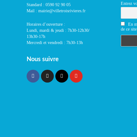
Entrez vo
Standard : 0590 92 90 05
Mail : mairie@villetroisrivieres.fr
En m'
Horaires d’ouverture :
de ce site
Lundi, mardi & jeudi : 7h30-12h30/
13h30-17h
Mercredi et vendredi : 7h30-13h
Nous suivre