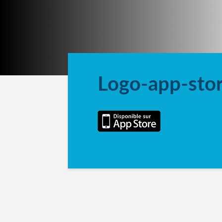
Logo-app-sto