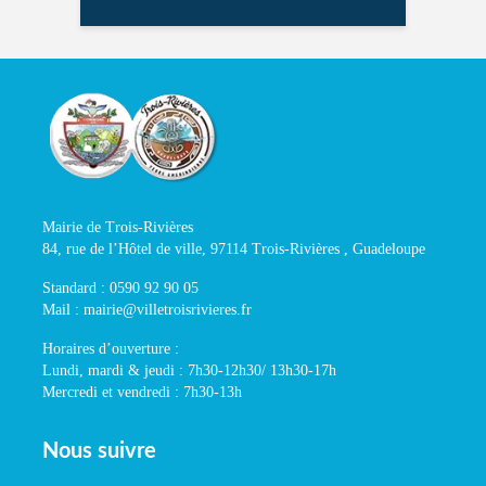
Mairie de Trois-Rivières
84, rue de l’Hôtel de ville, 97114 Trois-Rivières , Guadeloupe
Standard : 0590 92 90 05
Mail : mairie@villetroisrivieres.fr
Horaires d’ouverture :
Lundi, mardi & jeudi : 7h30-12h30/ 13h30-17h
Mercredi et vendredi : 7h30-13h
Nous suivre