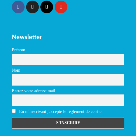
Newsletter
Prénom
Nom
Entrez votre adresse mail
En m'inscrivant j'accepte le réglement de ce site