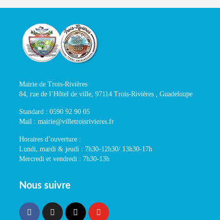
Mairie de Trois-Rivières
84, rue de l’Hôtel de ville, 97114 Trois-Rivières , Guadeloupe
Standard : 0590 92 90 05
Mail : mairie@villetroisrivieres.fr
Horaires d’ouverture :
Lundi, mardi & jeudi : 7h30-12h30/ 13h30-17h
Mercredi et vendredi : 7h30-13h
Nous suivre