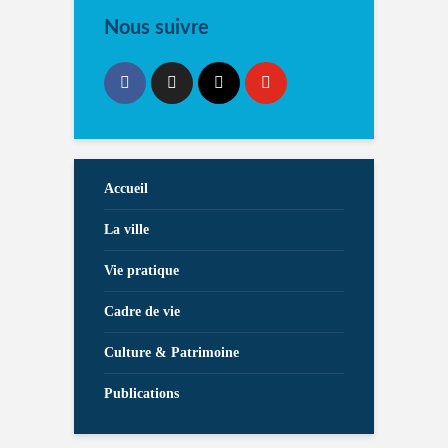
Nous suivre
Accueil
La ville
Vie pratique
Cadre de vie
Culture & Patrimoine
Publications