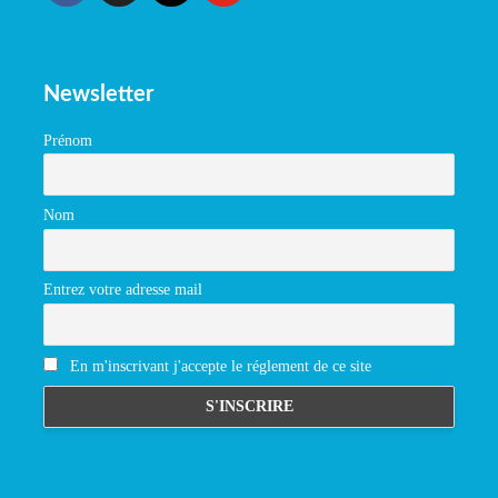
Newsletter
Prénom
Nom
Entrez votre adresse mail
En m'inscrivant j'accepte le réglement de ce site