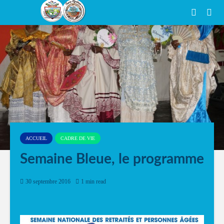
ACCUEIL
CADRE DE VIE
Semaine Bleue, le programme
30 septembre 2016
1 min read