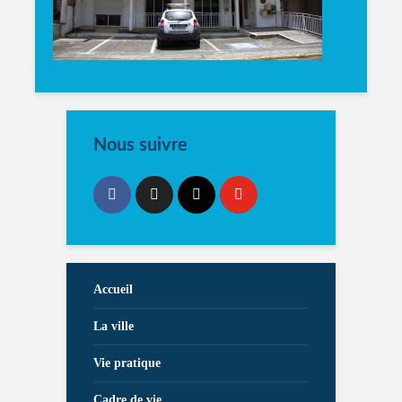
Nous suivre
Accueil
La ville
Vie pratique
Cadre de vie