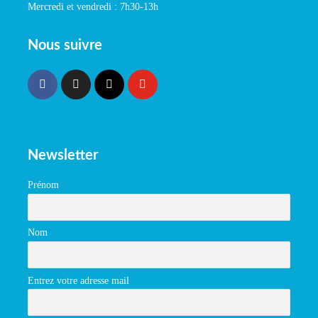
Mercredi et vendredi : 7h30-13h
Nous suivre
Newsletter
Prénom
Nom
Entrez votre adresse mail