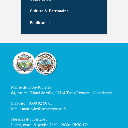
Culture & Patrimoine
Publications
Mairie de Trois-Rivières
84, rue de l’Hôtel de ville, 97114 Trois-Rivières , Guadeloupe
Standard : 0590 92 90 05
Mail : mairie@villetroisrivieres.fr
Horaires d’ouverture :
Lundi, mardi & jeudi : 7h30-12h30/ 13h30-17h