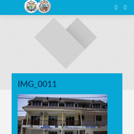
IMG_0011