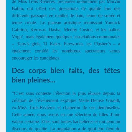
de Miss Trois-Rivières, préparées notamment par Marvin
Babin, ont offert des prestations de qualité lors des
différents passages en maillot de bain, tenue de soirée et
tenue créole. Le plateau artistique réunissant Yannick
Cabrion, Keros-n, Dasha, Medhy Custos, et les ballets
Vogu’, mais également quelques associations communales
– Tany’s girls, Ti Kako, Fireworks, les Flasher’s – a
également comblé les nombreux spectateurs venus
encourager les candidates.
Des corps bien faits, des têtes
bien pleines…
“C’est sans conteste l’élection la plus réussie depuis la
création de l’événement explique Marie-Denise Girault,
ex-Miss Trois-Rivières et chaperon de ces demoiselles.
Cette année, nous avons eu une sélection de filles d’une
valeur certaine. Elles sont toutes bachelières et ont tenu un
discours de qualité. La population a de quoi être fière de