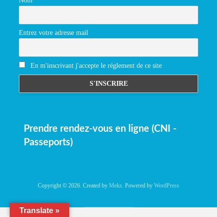
Nom
Entrez votre adresse mail
En m'inscrivant j'accepte le réglement de ce site
Prendre rendez-vous en ligne (CNI -
Passeports)
Copyright © 2026. Created by
Meks
. Powered by
WordPress
Translate »