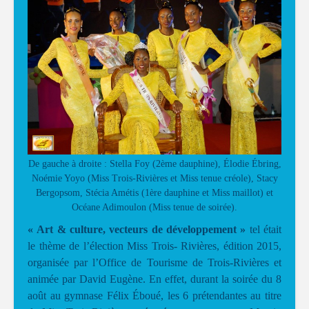
De gauche à droite : Stella Foy (2ème dauphine), Élodie Ébring,
Noémie Yoyo (Miss Trois-Rivières et Miss tenue créole), Stacy
Bergopsom, Stécia Amétis (1ère dauphine et Miss maillot) et
Océane Adimoulon (Miss tenue de soirée).
« Art & culture, vecteurs de développement »
tel était
le thème de l’élection Miss Trois- Rivières, édition 2015,
organisée par l’Office de Tourisme de Trois-Rivières et
animée par David Eugène. En effet, durant la soirée du 8
août au gymnase Félix Éboué, les 6 prétendantes au titre