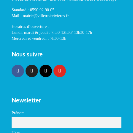
Standard : 0590 92 90 05
Mail : mairie@villetroisrivieres.fr
Horaires d’ouverture :
Lundi, mardi & jeudi : 7h30-12h30/ 13h30-17h
Mercredi et vendredi : 7h30-13h
Nous suivre
Newsletter
Prénom