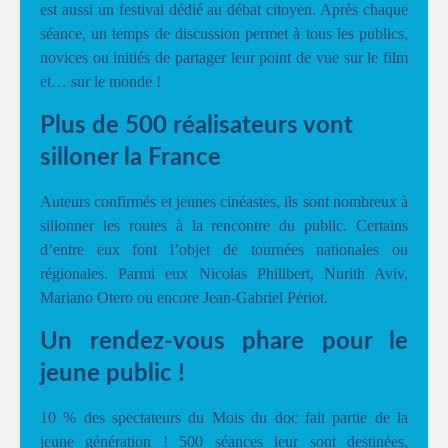
est aussi un festival dédié au débat citoyen. Après chaque
séance, un temps de discussion permet à tous les publics,
novices ou initiés de partager leur point de vue sur le film
et… sur le monde !
Plus de 500 réalisateurs vont
silloner la France
Auteurs confirmés et jeunes cinéastes, ils sont nombreux à
sillonner les routes à la rencontre du public. Certains
d’entre eux font l’objet de tournées nationales ou
régionales. Parmi eux Nicolas Philibert, Nurith Aviv,
Mariano Otero ou encore Jean-Gabriel Périot.
Un rendez-vous phare pour le
jeune public !
10 % des spectateurs du Mois du doc fait partie de la
jeune génération ! 500 séances leur sont destinées,