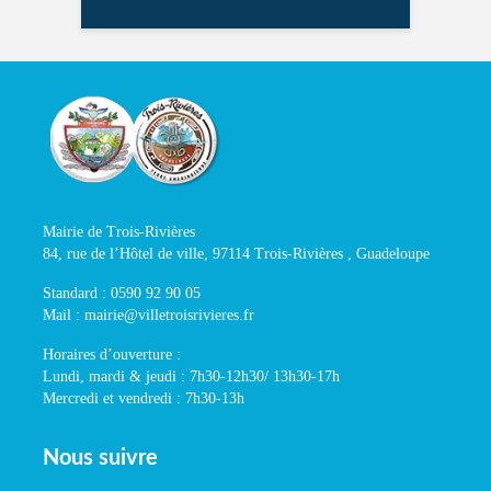
Mairie de Trois-Rivières
84, rue de l’Hôtel de ville, 97114 Trois-Rivières , Guadeloupe
Standard : 0590 92 90 05
Mail : mairie@villetroisrivieres.fr
Horaires d’ouverture :
Lundi, mardi & jeudi : 7h30-12h30/ 13h30-17h
Mercredi et vendredi : 7h30-13h
Nous suivre