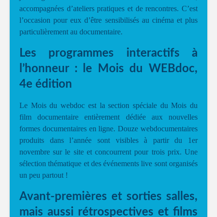
accompagnées d’ateliers pratiques et de rencontres. C’est
l’occasion pour eux d’être sensibilisés au cinéma et plus
particulièrement au documentaire.
Les programmes interactifs à
l’honneur : le Mois du WEBdoc,
4e édition
Le Mois du webdoc est la section spéciale du Mois du
film documentaire entièrement dédiée aux nouvelles
formes documentaires en ligne. Douze webdocumentaires
produits dans l’année sont visibles à partir du 1er
novembre sur le site et concourrent pour trois prix. Une
sélection thématique et des événements live sont organisés
un peu partout !
Avant-premières et sorties salles,
mais aussi rétrospectives et films