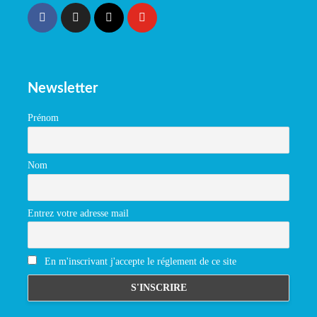
Newsletter
Prénom
Nom
Entrez votre adresse mail
En m'inscrivant j'accepte le réglement de ce site