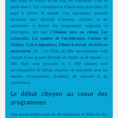
000 lieux en France et sur tous les continents. Cela se
passe dans 1 102 communes en France mais aussi dans 35
pays à travers le monde. Les spectateurs peuvent
découvrir une diversité d’œuvres, récentes et de
patrimoine, à travers des programmes originaux et
éclectiques, tels que
L’Homme face au climat, Les
Génocides, Les sentiers de l’architecture, Cinéma de
l’intime, Exil et migrations, Filmer le travail, Sociétés en
mouvement,
etc… Le Mois du film documentaire rend
compte d’une grande diversité de formes et de regards : 1
600 films sont proposés et 3 300 séances sont
accompagnées de débats citoyens, de rencontre avec les
auteurs, d’expositions, d’ateliers, de concerts et de
conférences.
Le débat citoyen au coeur des
programmes
Plus grand rendez-vous du documentaire, le Mois du doc