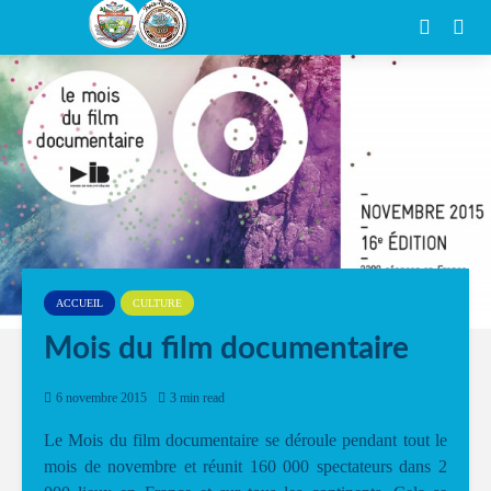
ACCUEIL
CULTURE
Mois du film documentaire
6 novembre 2015
3 min read
Le Mois du film documentaire se déroule pendant tout le
mois de novembre et réunit 160 000 spectateurs dans 2