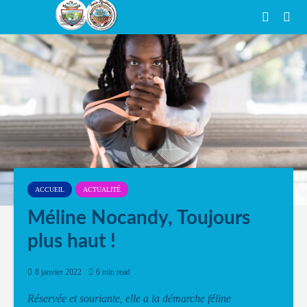
ACCUEIL
ACTUALITÉ
Méline Nocandy, Toujours
plus haut !
8 janvier 2022
6 min read
Réservée et souriante, elle a la démarche féline