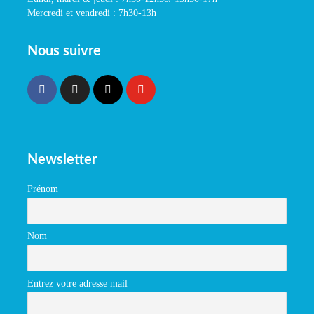
Mercredi et vendredi : 7h30-13h
Nous suivre
Newsletter
Prénom
Nom
Entrez votre adresse mail