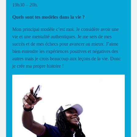
19h30 – 20h.
Quels sont tes modèles dans la vie ?
Mon principal modèle c’est moi. Je considère avoir une
vie et une mentalité authentiques. Je me sers de mes
succès et de mes échecs pour avancer au mieux. J’aime
bien entendre les expériences positives et négatives des
autres mais je crois beaucoup aux leçons de la vie. Donc
je crée ma propre histoire !