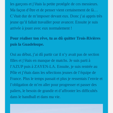
les garçons et j’étais la petite protégée de ces messieurs.
Ma façon d’être et de penser vient certainement de là…
C’était dur de m’imposer devant eux. Donc j’ai appris très
jeune qu’il fallait travailler pour avancer. Ensuite je suis
arrivée à jouer avec eux normalement !
Pour réaliser ton rêve, tu as dû quitter Trois-Rivières
puis la Guadeloupe.
Oui au début, j’ai dû partir car il n’y avait pas de section
filles et j’étais en manque de matchs. Je suis parti à
l’AZUP puis à ZAYEN-LA. Ensuite, je suis rentrée au
Pôle et j’étais dans les sélections jeunes de l’équipe de
France. Plus le temps passait et plus je ressentais l’envie et
l’obligation de m’en aller pour progresser et passer des
paliers, le besoin de grandir et d’affronter les difficultés
dans le handball et dans ma vie.