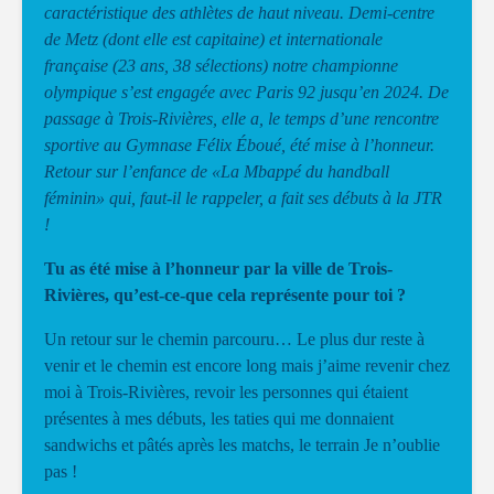
caractéristique des athlètes de haut niveau. Demi-centre
de Metz (dont elle est capitaine) et internationale
française (23 ans, 38 sélections) notre championne
olympique s’est engagée avec Paris 92 jusqu’en 2024. De
passage à Trois-Rivières, elle a, le temps d’une rencontre
sportive au Gymnase Félix Éboué, été mise à l’honneur.
Retour sur l’enfance de «La Mbappé du handball
féminin» qui, faut-il le rappeler, a fait ses débuts à la JTR
!
Tu as été mise à l’honneur par la ville de Trois-
Rivières, qu’est-ce-que cela représente pour toi ?
Un retour sur le chemin parcouru… Le plus dur reste à
venir et le chemin est encore long mais j’aime revenir chez
moi à Trois-Rivières, revoir les personnes qui étaient
présentes à mes débuts, les taties qui me donnaient
sandwichs et pâtés après les matchs, le terrain Je n’oublie
pas !