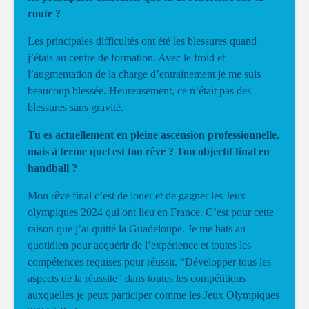
route ?
Les principales difficultés ont été les blessures quand
j’étais au centre de formation. Avec le froid et
l’augmentation de la charge d’entraînement je me suis
beaucoup blessée. Heureusement, ce n’était pas des
blessures sans gravité.
Tu es actuellement en pleine ascension professionnelle,
mais à terme quel est ton rêve ? Ton objectif final en
handball ?
Mon rêve final c’est de jouer et de gagner les Jeux
olympiques 2024 qui ont lieu en France. C’est pour cette
raison que j’ai quitté la Guadeloupe. Je me bats au
quotidien pour acquérir de l’expérience et toutes les
compétences requises pour réussir. “Développer tous les
aspects de la réussite” dans toutes les compétitions
auxquelles je peux participer comme les Jeux Olympiques