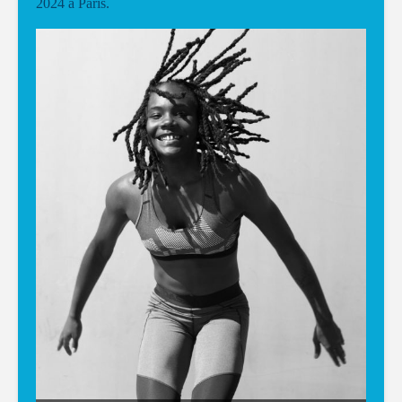
2024 à Paris.