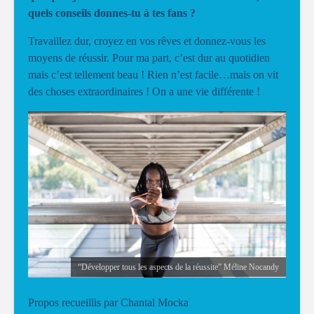
quels conseils donnes-tu à tes fans ?
Travaillez dur, croyez en vos rêves et donnez-vous les
moyens de réussir. Pour ma part, c’est dur au quotidien
mais c’est tellement beau ! Rien n’est facile…mais on vit
des choses extraordinaires ! On a une vie différente !
“Développer tous les aspects de la réussite” Méline Nocandy
Propos recueillis par Chantal Mocka