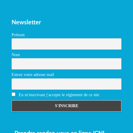
Newsletter
Prénom
Nom
Entrez votre adresse mail
En m'inscrivant j'accepte le réglement de ce site