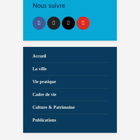
Nous suivre
Accueil
La ville
Vie pratique
Cadre de vie
Culture & Patrimoine
Publications