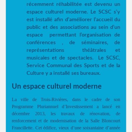
récemment réhabilitée est devenu un
espace culturel moderne. Le SCSC s’y
est installé afin d’améliorer l’accueil du
public et des associations au sein d’un
espace permettant l’organisation de
conférences , de séminaires, de
représentations théâtrales et
musicales et de spectacles. Le SCSC,
Service Communal des Sports et de la
Culture y a installé ses bureaux.
Un espace culturel moderne
La ville de Trois-Rivières, dans le cadre de son
Programme Pluriannuel d’Investissement a lancé en
décembre 2013, les travaux de rénovation, de
renforcement et de modernisation de la Salle Bloncourt
Francillette. Cet édifice, vieux d’une soixantaine d’année