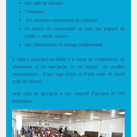
une salle de réunion
5 bureaux ,
des sanitaires (personnels & visiteurs)
un espace de convivialité de type bar (espace de
vente) + snack (assis)»
une climatisation en zonage indépendant
L’espace principal est dédié à la tenue de conférences, de
séminaires et de spectacles et est équipé de gradins
escamotables , d’une loge artiste et d’une zone de dépôt
pour les décors.
cette salle de spectacle a une capacité d’accueil de 200
personnes .