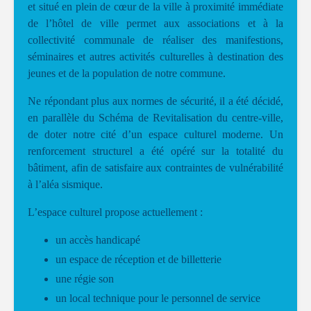
et situé en plein de cœur de la ville à proximité immédiate
de l’hôtel de ville permet aux associations et à la
collectivité communale de réaliser des manifestions,
séminaires et autres activités culturelles à destination des
jeunes et de la population de notre commune.
Ne répondant plus aux normes de sécurité, il a été décidé,
en parallèle du Schéma de Revitalisation du centre-ville,
de doter notre cité d’un espace culturel moderne. Un
renforcement structurel a été opéré sur la totalité du
bâtiment, afin de satisfaire aux contraintes de vulnérabilité
à l’aléa sismique.
L’espace culturel propose actuellement :
un accès handicapé
un espace de réception et de billetterie
une régie son
un local technique pour le personnel de service