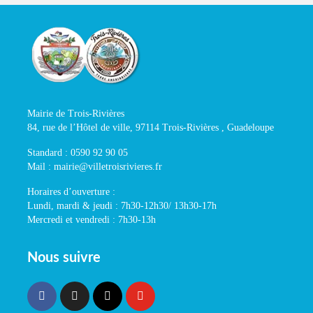
Mairie de Trois-Rivières
84, rue de l’Hôtel de ville, 97114 Trois-Rivières , Guadeloupe
Standard : 0590 92 90 05
Mail : mairie@villetroisrivieres.fr
Horaires d’ouverture :
Lundi, mardi & jeudi : 7h30-12h30/ 13h30-17h
Mercredi et vendredi : 7h30-13h
Nous suivre