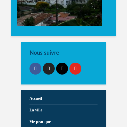
Nous suivre
Accueil
La ville
Vie pratique