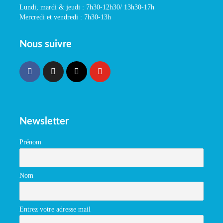
Lundi, mardi & jeudi : 7h30-12h30/ 13h30-17h
Mercredi et vendredi : 7h30-13h
Nous suivre
Newsletter
Prénom
Nom
Entrez votre adresse mail