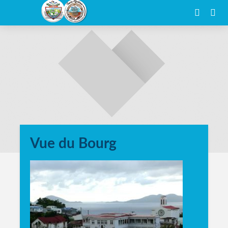
Vue du Bourg