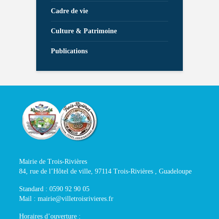
Cadre de vie
Culture & Patrimoine
Publications
Mairie de Trois-Rivières
84, rue de l’Hôtel de ville, 97114 Trois-Rivières , Guadeloupe
Standard : 0590 92 90 05
Mail : mairie@villetroisrivieres.fr
Horaires d’ouverture :