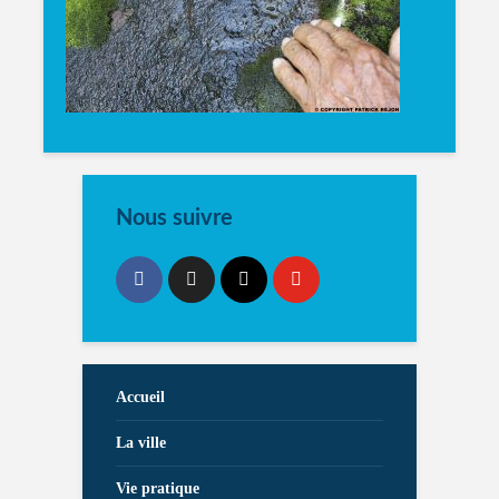
Nous suivre
Accueil
La ville
Vie pratique