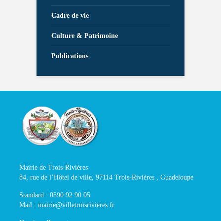
Cadre de vie
Culture & Patrimoine
Publications
Mairie de Trois-Rivières
84, rue de l’Hôtel de ville, 97114 Trois-Rivières , Guadeloupe
Standard : 0590 92 90 05
Mail : mairie@villetroisrivieres.fr