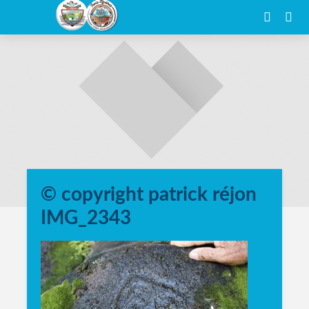
© copyright patrick réjon
IMG_2343