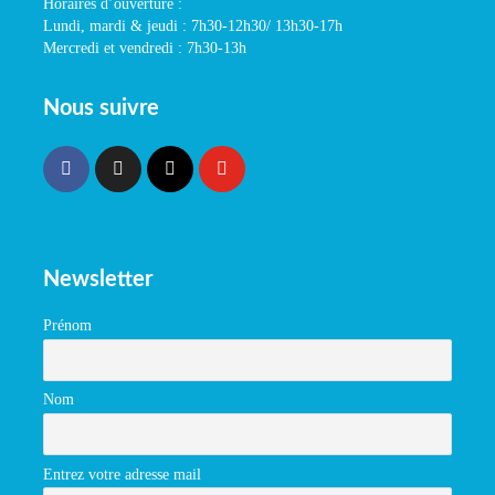
Horaires d’ouverture :
Lundi, mardi & jeudi : 7h30-12h30/ 13h30-17h
Mercredi et vendredi : 7h30-13h
Nous suivre
Newsletter
Prénom
Nom
Entrez votre adresse mail