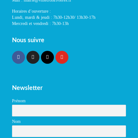
Mail : mairie@villetroisrivieres.fr
Horaires d’ouverture :
Lundi, mardi & jeudi : 7h30-12h30/ 13h30-17h
Mercredi et vendredi : 7h30-13h
Nous suivre
Newsletter
Prénom
Nom