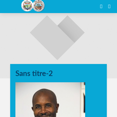
Sans titre-2