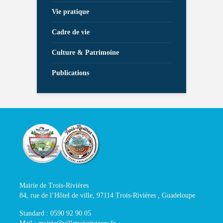
Vie pratique
Cadre de vie
Culture & Patrimoine
Publications
Mairie de Trois-Rivières
84, rue de l’Hôtel de ville, 97114 Trois-Rivières , Guadeloupe
Standard : 0590 92 90 05