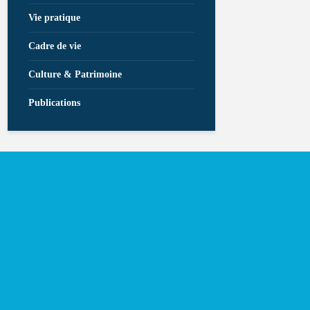
Vie pratique
Cadre de vie
Culture & Patrimoine
Publications