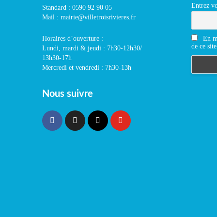
Entrez vo
Standard : 0590 92 90 05
Mail : mairie@villetroisrivieres.fr
En m'
Horaires d’ouverture :
de ce site
Lundi, mardi & jeudi : 7h30-12h30/
13h30-17h
Mercredi et vendredi : 7h30-13h
Nous suivre