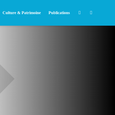
Culture & Patrimoine
Publications