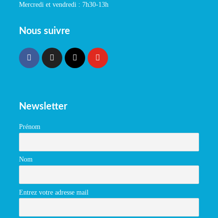
Mercredi et vendredi : 7h30-13h
Nous suivre
Newsletter
Prénom
Nom
Entrez votre adresse mail