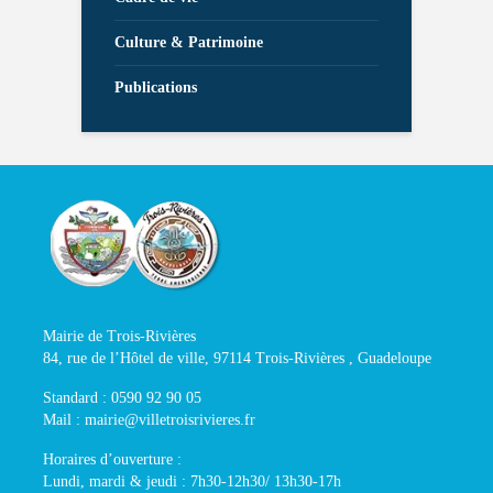
Culture & Patrimoine
Publications
Mairie de Trois-Rivières
84, rue de l’Hôtel de ville, 97114 Trois-Rivières , Guadeloupe
Standard : 0590 92 90 05
Mail : mairie@villetroisrivieres.fr
Horaires d’ouverture :
Lundi, mardi & jeudi : 7h30-12h30/ 13h30-17h