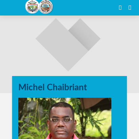
Michel Chaibriant