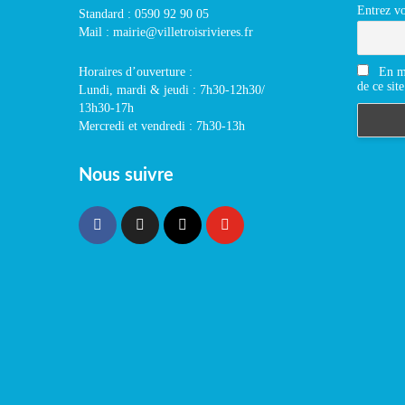
Entrez vo
Standard : 0590 92 90 05
Mail : mairie@villetroisrivieres.fr
En m'
Horaires d’ouverture :
de ce site
Lundi, mardi & jeudi : 7h30-12h30/
13h30-17h
Mercredi et vendredi : 7h30-13h
Nous suivre