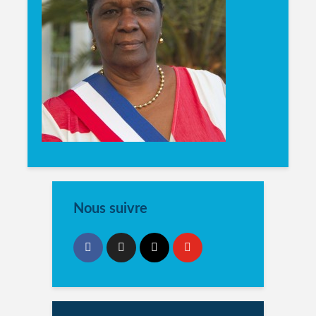
Nous suivre