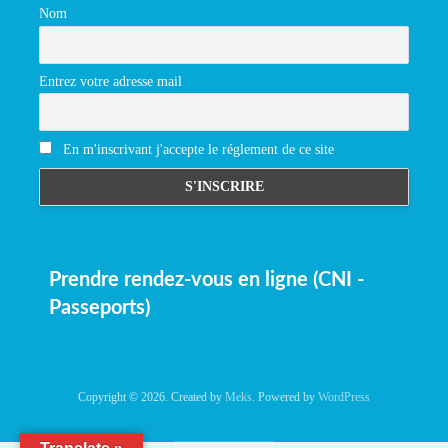
Nom
Entrez votre adresse mail
En m'inscrivant j'accepte le réglement de ce site
Prendre rendez-vous en ligne (CNI -
Passeports)
Copyright © 2026. Created by
Meks
. Powered by
WordPress