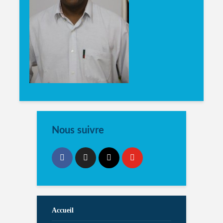
Nous suivre
Accueil