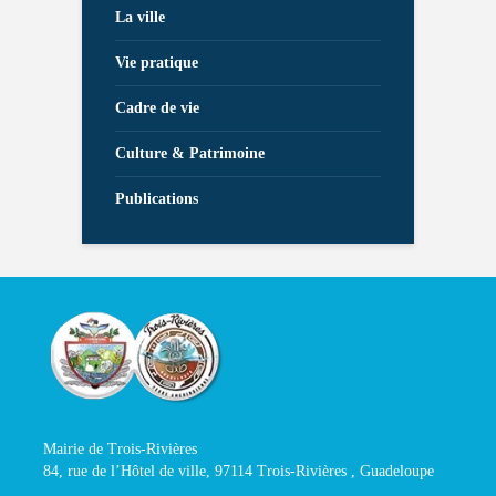
La ville
Vie pratique
Cadre de vie
Culture & Patrimoine
Publications
Mairie de Trois-Rivières
84, rue de l’Hôtel de ville, 97114 Trois-Rivières , Guadeloupe