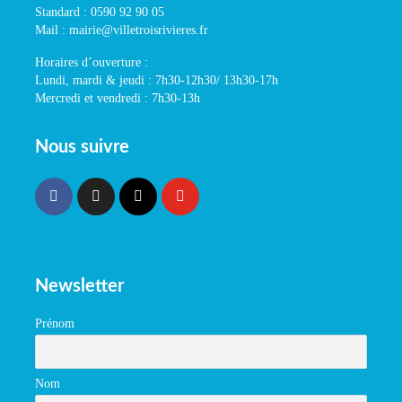
Standard : 0590 92 90 05
Mail : mairie@villetroisrivieres.fr
Horaires d’ouverture :
Lundi, mardi & jeudi : 7h30-12h30/ 13h30-17h
Mercredi et vendredi : 7h30-13h
Nous suivre
Newsletter
Prénom
Nom