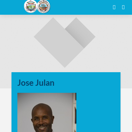
Jose Julan