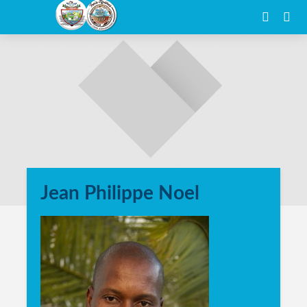
Jean Philippe Noel