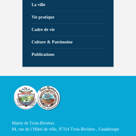
La ville
Vie pratique
Cadre de vie
Culture & Patrimoine
Publications
Mairie de Trois-Rivières
84, rue de l’Hôtel de ville, 97114 Trois-Rivières , Guadeloupe