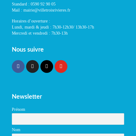
Standard : 0590 92 90 05
Mail : mairie@villetroisrivieres.fr
Horaires d’ouverture :
Lundi, mardi & jeudi : 7h30-12h30/ 13h30-17h
Mercredi et vendredi : 7h30-13h
Nous suivre
Newsletter
Prénom
Nom