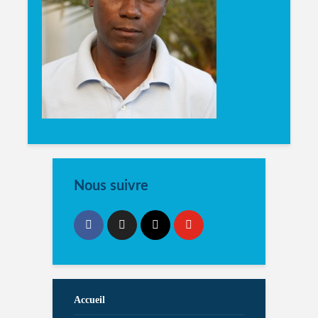
Nous suivre
Accueil