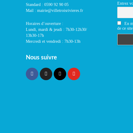
Entrez vo
Standard : 0590 92 90 05
Mail : mairie@villetroisrivieres.fr
En m'
Horaires d’ouverture :
de ce site
Lundi, mardi & jeudi : 7h30-12h30/
13h30-17h
Mercredi et vendredi : 7h30-13h
Nous suivre