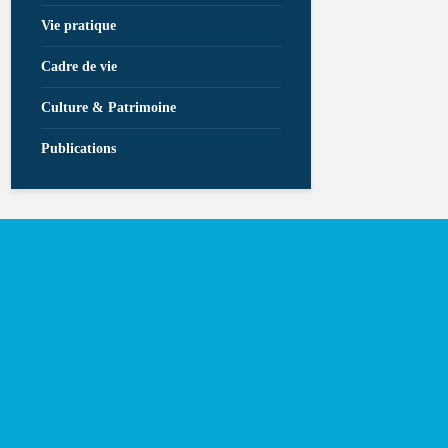
Vie pratique
Cadre de vie
Culture & Patrimoine
Publications