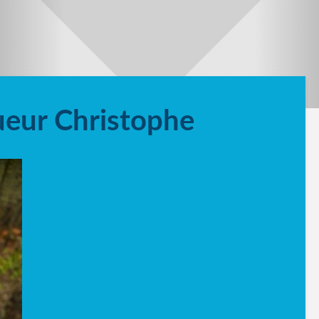
ueur Christophe