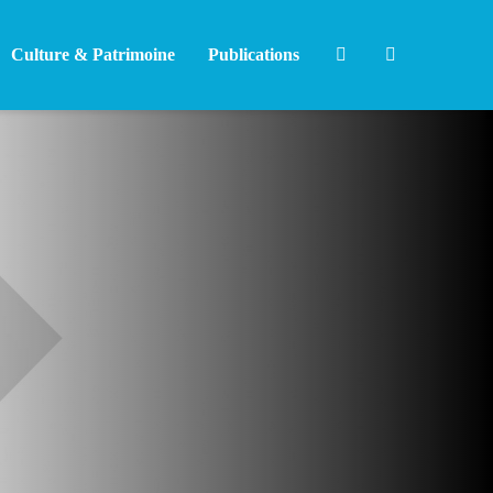
Culture & Patrimoine
Publications