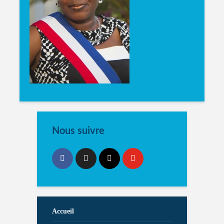
Nous suivre
Accueil