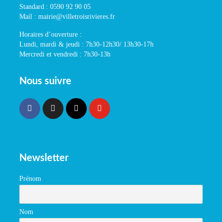
Standard : 0590 92 90 05
Mail : mairie@villetroisrivieres.fr
Horaires d’ouverture :
Lundi, mardi & jeudi : 7h30-12h30/ 13h30-17h
Mercredi et vendredi : 7h30-13h
Nous suivre
Newsletter
Prénom
Nom