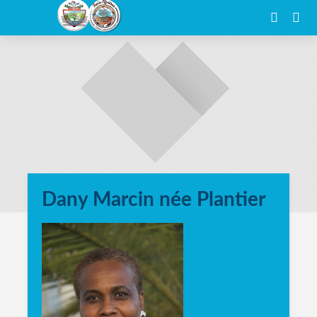
Dany Marcin née Plantier