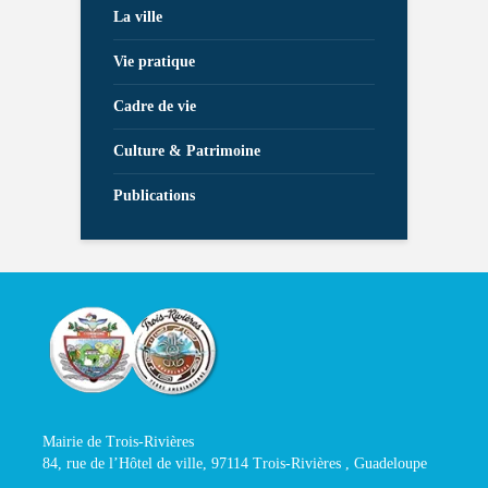
La ville
Vie pratique
Cadre de vie
Culture & Patrimoine
Publications
Mairie de Trois-Rivières
84, rue de l’Hôtel de ville, 97114 Trois-Rivières , Guadeloupe