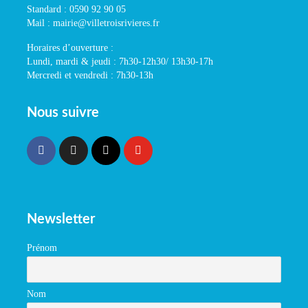
Standard : 0590 92 90 05
Mail : mairie@villetroisrivieres.fr
Horaires d’ouverture :
Lundi, mardi & jeudi : 7h30-12h30/ 13h30-17h
Mercredi et vendredi : 7h30-13h
Nous suivre
Newsletter
Prénom
Nom