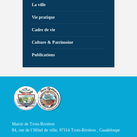
La ville
Vie pratique
Cadre de vie
Culture & Patrimoine
Publications
Mairie de Trois-Rivières
84, rue de l’Hôtel de ville, 97114 Trois-Rivières , Guadeloupe