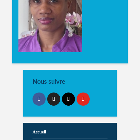
Nous suivre
Accueil