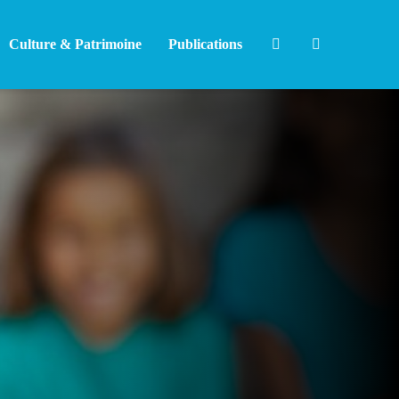
Culture & Patrimoine
Publications