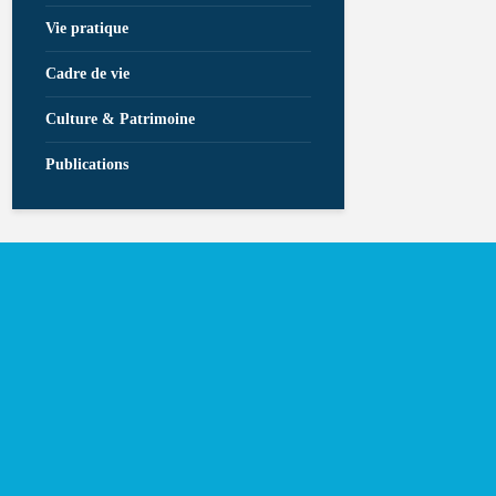
Vie pratique
Cadre de vie
Culture & Patrimoine
Publications