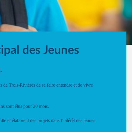
ipal des Jeunes
.
 de Trois-Rivières de se faire entendre et de vivre
ans sont élus pour 20 mois.
ville et élaborent des projets dans l’intérêt des jeunes