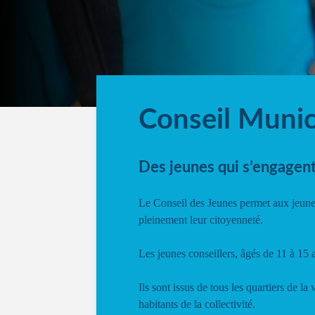
Conseil Munic
Des jeunes qui s’engagent
Le Conseil des Jeunes permet aux jeunes
pleinement leur citoyenneté.
Les jeunes conseillers, âgés de 11 à 15 
Ils sont issus de tous les quartiers de la 
habitants de la collectivité.