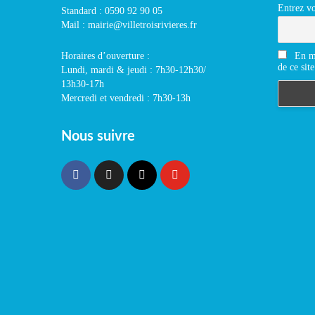
Entrez vo
Standard : 0590 92 90 05
Mail : mairie@villetroisrivieres.fr
En m'
Horaires d’ouverture :
de ce site
Lundi, mardi & jeudi : 7h30-12h30/
13h30-17h
Mercredi et vendredi : 7h30-13h
Nous suivre