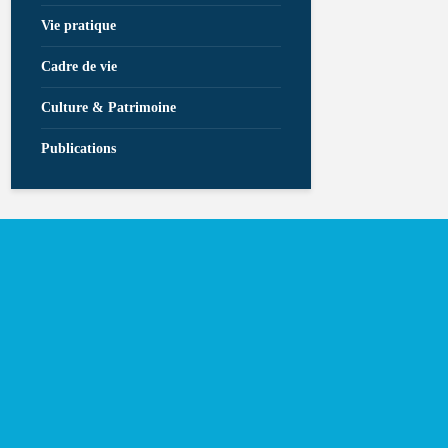
Vie pratique
Cadre de vie
Culture & Patrimoine
Publications