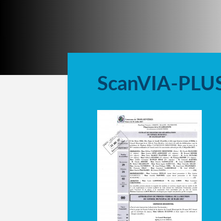
ScanVIA-PLU