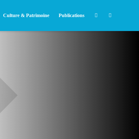
Culture & Patrimoine
Publications