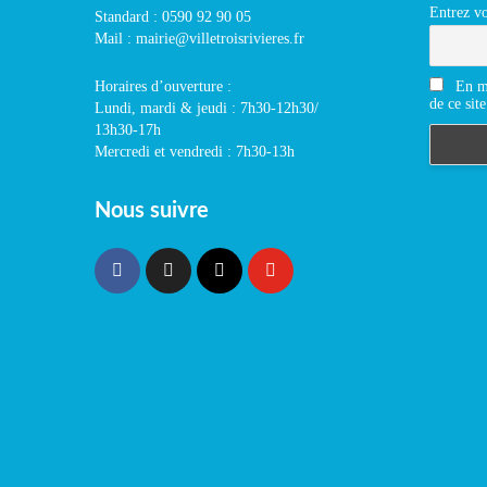
Entrez vo
Standard : 0590 92 90 05
Mail : mairie@villetroisrivieres.fr
En m'
Horaires d’ouverture :
de ce site
Lundi, mardi & jeudi : 7h30-12h30/
13h30-17h
Mercredi et vendredi : 7h30-13h
Nous suivre