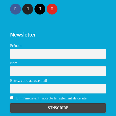
Newsletter
Prénom
Nom
Entrez votre adresse mail
En m'inscrivant j'accepte le réglement de ce site