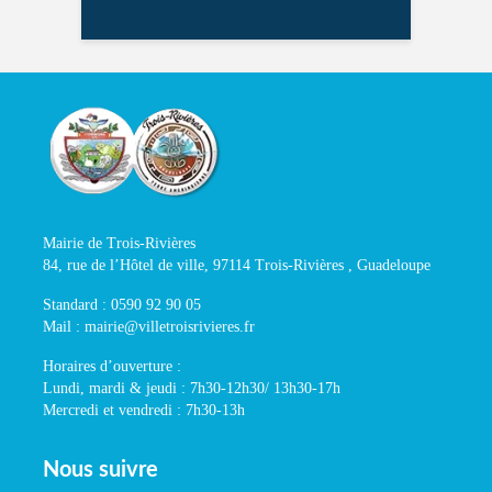
Mairie de Trois-Rivières
84, rue de l’Hôtel de ville, 97114 Trois-Rivières , Guadeloupe
Standard : 0590 92 90 05
Mail : mairie@villetroisrivieres.fr
Horaires d’ouverture :
Lundi, mardi & jeudi : 7h30-12h30/ 13h30-17h
Mercredi et vendredi : 7h30-13h
Nous suivre