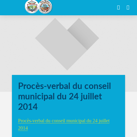
Procès-verbal du conseil
municipal du 24 juillet
2014
Procès-verbal du conseil municipal du 24 juillet
2014