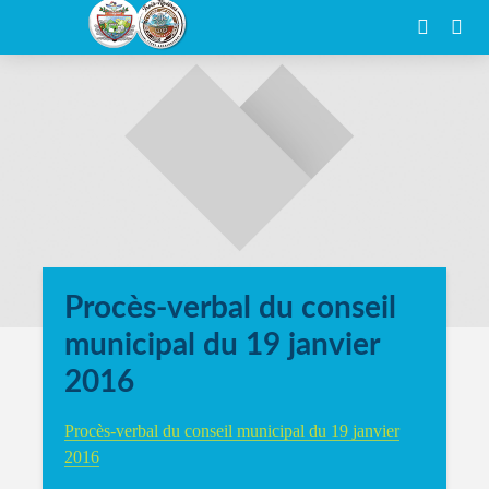
Procès-verbal du conseil
municipal du 19 janvier
2016
Procès-verbal du conseil municipal du 19 janvier
2016