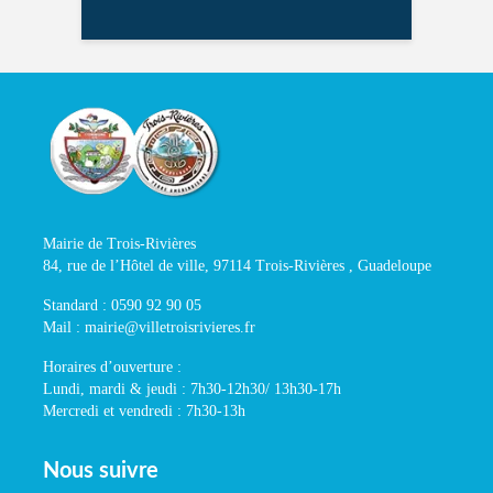
Mairie de Trois-Rivières
84, rue de l’Hôtel de ville, 97114 Trois-Rivières , Guadeloupe
Standard : 0590 92 90 05
Mail : mairie@villetroisrivieres.fr
Horaires d’ouverture :
Lundi, mardi & jeudi : 7h30-12h30/ 13h30-17h
Mercredi et vendredi : 7h30-13h
Nous suivre