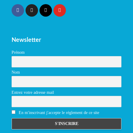
Newsletter
Prénom
Nom
Entrez votre adresse mail
En m'inscrivant j'accepte le réglement de ce site