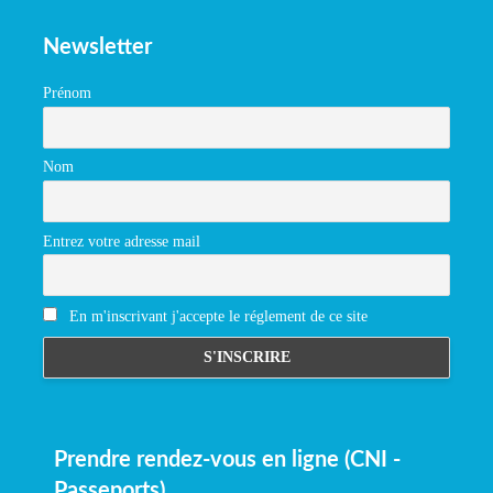
Newsletter
Prénom
Nom
Entrez votre adresse mail
En m'inscrivant j'accepte le réglement de ce site
Prendre rendez-vous en ligne (CNI -
Passeports)