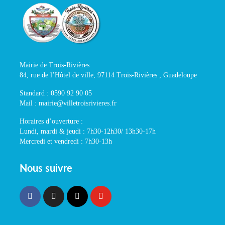
Mairie de Trois-Rivières
84, rue de l’Hôtel de ville, 97114 Trois-Rivières , Guadeloupe
Standard : 0590 92 90 05
Mail : mairie@villetroisrivieres.fr
Horaires d’ouverture :
Lundi, mardi & jeudi : 7h30-12h30/ 13h30-17h
Mercredi et vendredi : 7h30-13h
Nous suivre