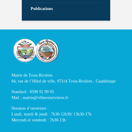
Publications
Mairie de Trois-Rivières
84, rue de l’Hôtel de ville, 97114 Trois-Rivières , Guadeloupe
Standard : 0590 92 90 05
Mail : mairie@villetroisrivieres.fr
Horaires d’ouverture :
Lundi, mardi & jeudi : 7h30-12h30/ 13h30-17h
Mercredi et vendredi : 7h30-13h