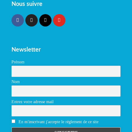
Nous suivre
Newsletter
Prénom
Nom
Entrez votre adresse mail
En m'inscrivant j'accepte le réglement de ce site