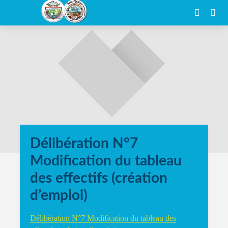
Délibération N°7
Modification du tableau
des effectifs (création
d’emploi)
Délibération N°7 Modification du tableau des