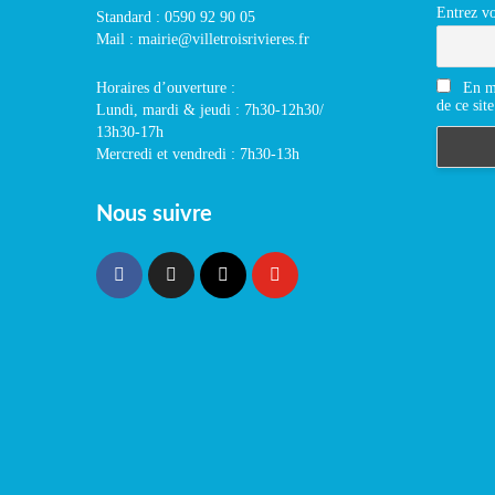
Entrez vo
Standard : 0590 92 90 05
Mail : mairie@villetroisrivieres.fr
En m'
Horaires d’ouverture :
de ce site
Lundi, mardi & jeudi : 7h30-12h30/
13h30-17h
Mercredi et vendredi : 7h30-13h
Nous suivre