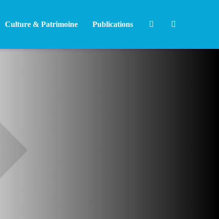
Culture & Patrimoine
Publications