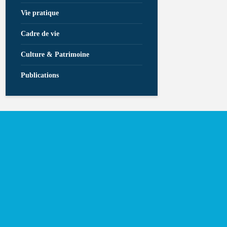
Vie pratique
Cadre de vie
Culture & Patrimoine
Publications