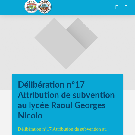
Délibération n°17
Attribution de subvention
au lycée Raoul Georges
Nicolo
Délibération n°17 Attribution de subvention au