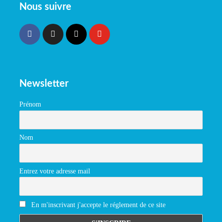
Nous suivre
Newsletter
Prénom
Nom
Entrez votre adresse mail
En m'inscrivant j'accepte le réglement de ce site