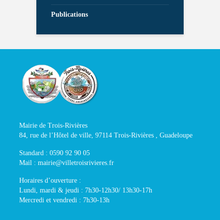
Publications
Mairie de Trois-Rivières
84, rue de l’Hôtel de ville, 97114 Trois-Rivières , Guadeloupe
Standard : 0590 92 90 05
Mail : mairie@villetroisrivieres.fr
Horaires d’ouverture :
Lundi, mardi & jeudi : 7h30-12h30/ 13h30-17h
Mercredi et vendredi : 7h30-13h