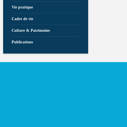
Vie pratique
Cadre de vie
Culture & Patrimoine
Publications