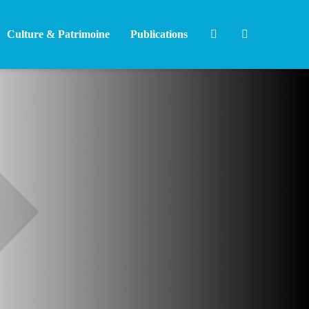
Culture & Patrimoine
Publications