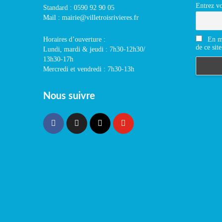
Entrez vo
Standard : 0590 92 90 05
Mail : mairie@villetroisrivieres.fr
En m'
Horaires d’ouverture :
de ce site
Lundi, mardi & jeudi : 7h30-12h30/
13h30-17h
Mercredi et vendredi : 7h30-13h
Nous suivre