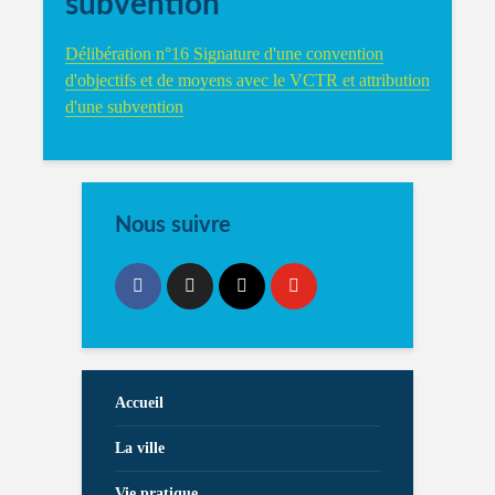
subvention
Délibération n°16 Signature d'une convention
d'objectifs et de moyens avec le VCTR et attribution
d'une subvention
Nous suivre
Accueil
La ville
Vie pratique