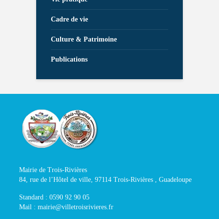
Cadre de vie
Culture & Patrimoine
Publications
Mairie de Trois-Rivières
84, rue de l’Hôtel de ville, 97114 Trois-Rivières , Guadeloupe
Standard : 0590 92 90 05
Mail : mairie@villetroisrivieres.fr