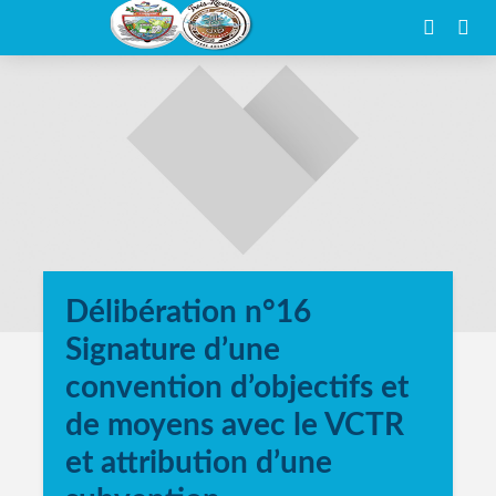
Délibération n°16
Signature d’une
convention d’objectifs et
de moyens avec le VCTR
et attribution d’une