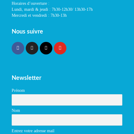
Horaires d’ouverture :
Lundi, mardi & jeudi : 7h30-12h30/ 13h30-17h
Mercredi et vendredi : 7h30-13h
Nous suivre
Newsletter
Prénom
Nom
Entrez votre adresse mail