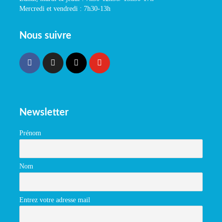
Mercredi et vendredi : 7h30-13h
Nous suivre
Newsletter
Prénom
Nom
Entrez votre adresse mail