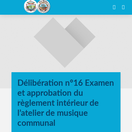
Délibération n°16 Examen
et approbation du
règlement intérieur de
l’atelier de musique
communal